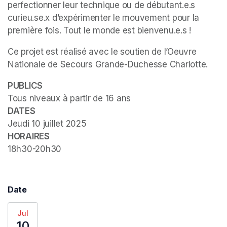
perfectionner leur technique ou de débutant.e.s 
curieu.se.x d’expérimenter le mouvement pour la 
première fois. Tout le monde est bienvenu.e.s !
Ce projet est réalisé avec le soutien de l’Oeuvre 
Nationale de Secours Grande-Duchesse Charlotte.
PUBLICS
Tous niveaux à partir de 16 ans
DATES
HORAIRES
18h30-20h30
Date
Jul
10