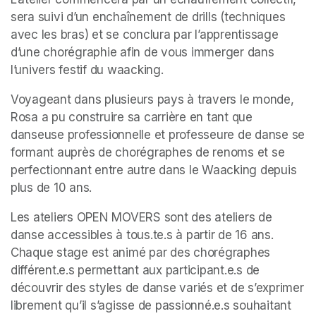
sera suivi d’un enchaînement de drills (techniques 
avec les bras) et se conclura par l’apprentissage 
d’une chorégraphie afin de vous immerger dans 
l’univers festif du waacking.
Voyageant dans plusieurs pays à travers le monde, 
Rosa a pu construire sa carrière en tant que 
danseuse professionnelle et professeure de danse se 
formant auprès de chorégraphes de renoms et se 
perfectionnant entre autre dans le Waacking depuis 
plus de 10 ans.
Les ateliers OPEN MOVERS sont des ateliers de 
danse accessibles à tous.te.s à partir de 16 ans. 
Chaque stage est animé par des chorégraphes 
différent.e.s permettant aux participant.e.s de 
découvrir des styles de danse variés et de s’exprimer 
librement qu’il s’agisse de passionné.e.s souhaitant 