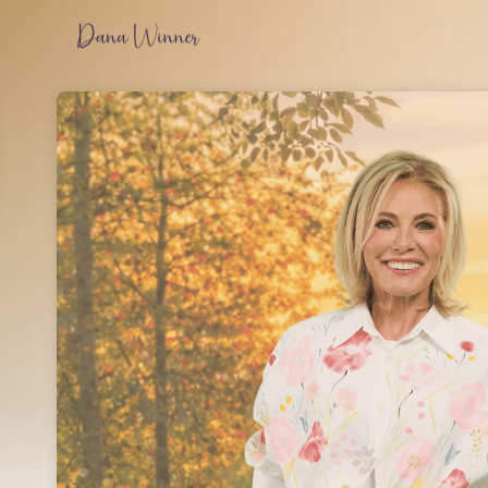
Skip header