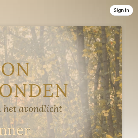
Sign in