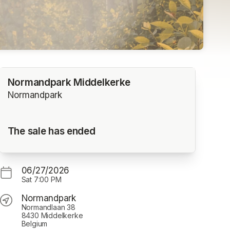
Normandpark Middelkerke
Normandpark
The sale has ended
06/27/2026
Sat
7:00 PM
Normandpark
Normandlaan 38
8430 Middelkerke
Belgium