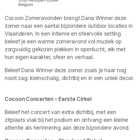
3550 Heusden-Zolder
Belgium
Cocoon Zomeravonden brengt Dana Winner deze 
zomer naar een aantal bijzondere outdoor locaties in 
Vlaanderen. In een intieme en sfeervolle setting 
beleef je een warme zomeravond vol muziek op 
zorgvuldig gekozen plekken in openlucht, elk met 
hun eigen karakter, sfeer en verhaal.
Beleef Dana Winner deze zomer zoals je haar nog 
nooit zag: kleinschalig, dichtbij en in een uniek decor. 
Cocoon Concerten – Eerste Cirkel
Beleef het concert van extra dichtbij, met een 
zitplaats vlak bij het podium en ontvang een kleine 
attentie als herinnering aan deze bijzondere avond.