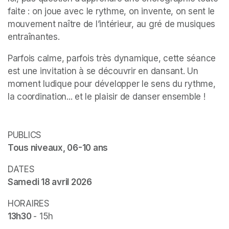
faite : on joue avec le rythme, on invente, on sent le 
mouvement naître de l’intérieur, au gré de musiques 
entraînantes.
Parfois calme, parfois très dynamique, cette séance 
est une invitation à se découvrir en dansant. Un 
moment ludique pour développer le sens du rythme, 
la coordination... et le plaisir de danser ensemble !

Tous niveaux, 06-10 ans
Samedi 18 avril 2026
13h30 
- 15h