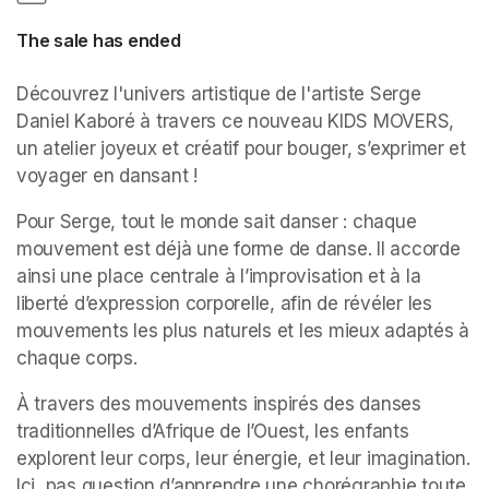
The sale has ended
Découvrez l'univers artistique de l'artiste Serge 
Daniel Kaboré à travers ce nouveau KIDS MOVERS, 
un atelier joyeux et créatif pour bouger, s’exprimer et 
voyager en dansant !
Pour Serge, tout le monde sait danser : chaque 
mouvement est déjà une forme de danse. Il accorde 
ainsi une place centrale à l’improvisation et à la 
liberté d’expression corporelle, afin de révéler les 
mouvements les plus naturels et les mieux adaptés à 
chaque corps.
À travers des mouvements inspirés des danses 
traditionnelles d’Afrique de l’Ouest, les enfants 
explorent leur corps, leur énergie, et leur imagination. 
Ici, pas question d’apprendre une chorégraphie toute 