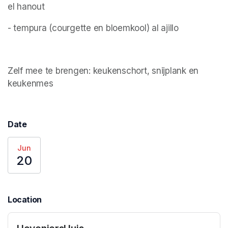
el hanout
- tempura (courgette en bloemkool) al ajillo
Zelf mee te brengen: keukenschort, snijplank en 
keukenmes 
Date
Jun
20
Location