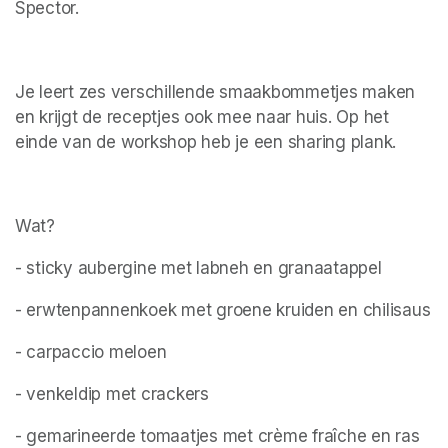
Spector.
Je leert zes verschillende smaakbommetjes maken 
en krijgt de receptjes ook mee naar huis. Op het 
einde van de workshop heb je een sharing plank.
Wat?
- sticky aubergine met labneh en granaatappel
- erwtenpannenkoek met groene kruiden en chilisaus
- carpaccio meloen
- venkeldip met crackers
- gemarineerde tomaatjes met crème fraîche en ras 