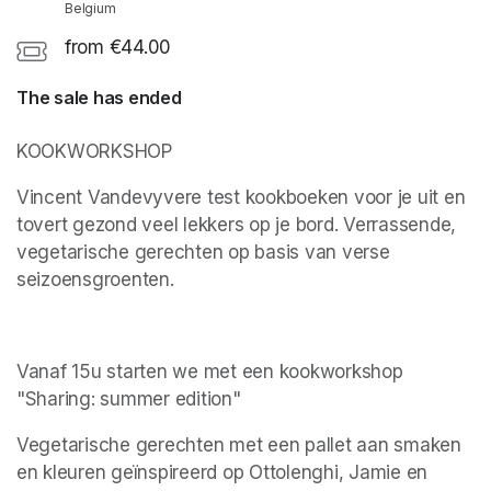
Belgium
from €44.00
The sale has ended
KOOKWORKSHOP
Vincent Vandevyvere test kookboeken voor je uit en 
tovert gezond veel lekkers op je bord. Verrassende, 
vegetarische gerechten op basis van verse 
seizoensgroenten.
Vanaf 15u starten we met een kookworkshop 
"Sharing: summer edition"
Vegetarische gerechten met een pallet aan smaken 
en kleuren geïnspireerd op Ottolenghi, Jamie en 