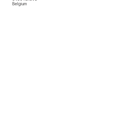
Belgium