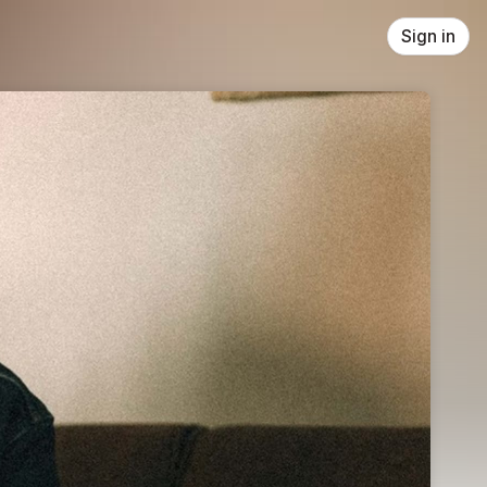
Sign in