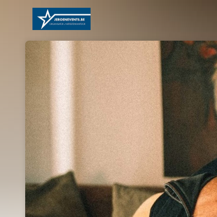
Skip header