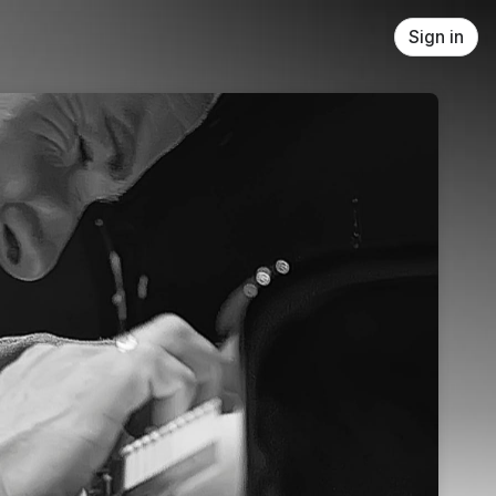
Sign in