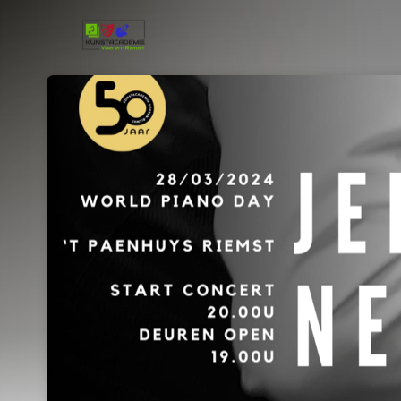
Skip header