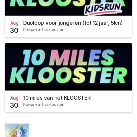
Duoloop voor jongeren (tot 12 jaar, 5km)
Aug
30
Parkje van het klooster
10 miles van het KLOOSTER
Aug
30
Parkje van het klooster